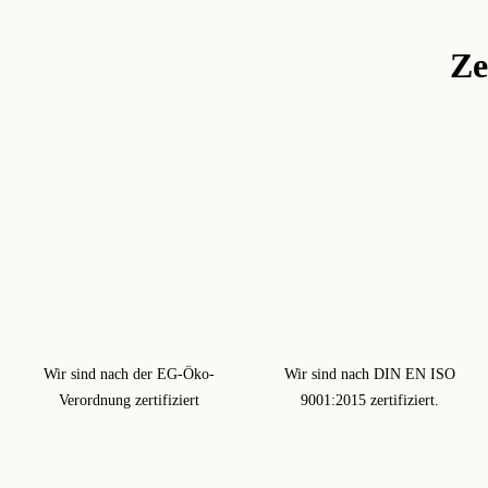
Ze
Wir sind nach der EG-Öko-
Wir sind nach DIN EN ISO
Verordnung zertifiziert
9001:2015 zertifiziert.