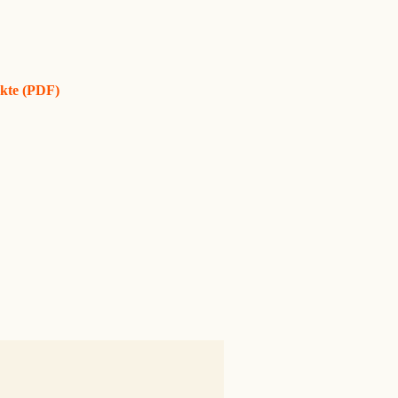
ukte (PDF)