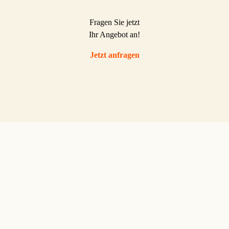
Fragen Sie jetzt
Ihr Angebot an!
Jetzt anfragen