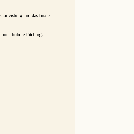
Gärleistung und das finale
nnen höhere Pitching-