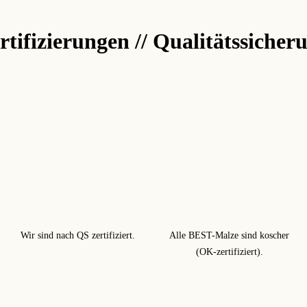
rtifizierungen // Qualitätssicher
Wir sind nach QS zertifiziert.
Alle BEST-Malze sind koscher
(OK-zertifiziert).