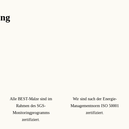
ung
Alle BEST-Malze sind im
Wir sind nach der Energie-
Rahmen des SGS-
Managementnorm ISO 50001
Monitoringprogramms
zertifiziert.
zertifiziert.