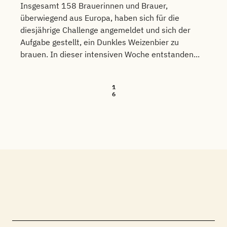
Insgesamt 158 Brauerinnen und Brauer,
überwiegend aus Europa, haben sich für die
diesjährige Challenge angemeldet und sich der
Aufgabe gestellt, ein Dunkles Weizenbier zu
brauen. In dieser intensiven Woche entstanden...
1
6