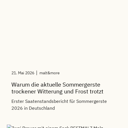
21. Mai 2026
malt&more
Warum die aktuelle Sommergerste
trockener Witterung und Frost trotzt
Erster Saatenstandsbericht für Sommergerste
2026 in Deutschland