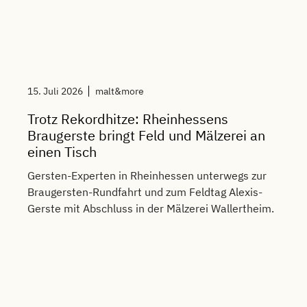
15. Juli 2026
malt&more
Trotz Rekordhitze: Rheinhessens
Braugerste bringt Feld und Mälzerei an
einen Tisch
Gersten-Experten in Rheinhessen unterwegs zur
Braugersten-Rundfahrt und zum Feldtag Alexis-
Gerste mit Abschluss in der Mälzerei Wallertheim.