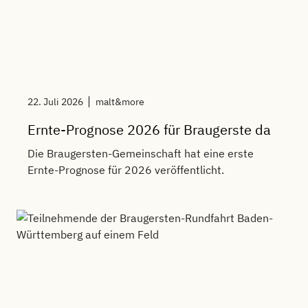
22. Juli 2026
malt&more
Ernte-Prognose 2026 für Braugerste da
Die Braugersten-Gemeinschaft hat eine erste
Ernte-Prognose für 2026 veröffentlicht.