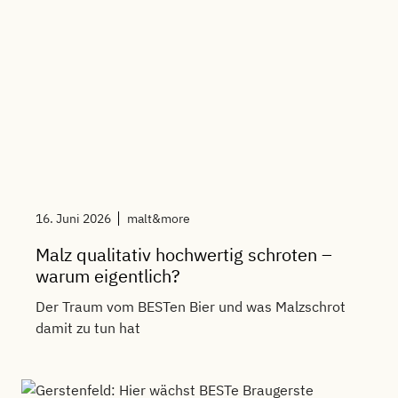
16. Juni 2026
malt&more
Malz qualitativ hochwertig schroten –
warum eigentlich?
Der Traum vom BESTen Bier und was Malzschrot
damit zu tun hat