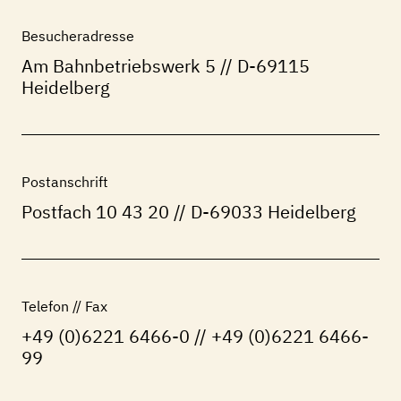
Besucheradresse
Am Bahnbetriebswerk 5
// D-69115
Heidelberg
Postanschrift
Postfach 10 43 20 // D-69033 Heidelberg
Telefon // Fax
+49 (0)6221 6466-0 // +49 (0)6221 6466-
99