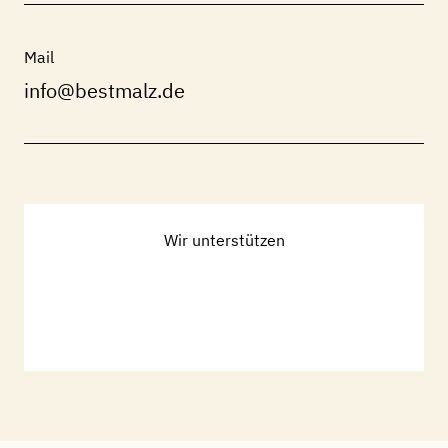
Mail
info@bestmalz.de
Wir unterstützen