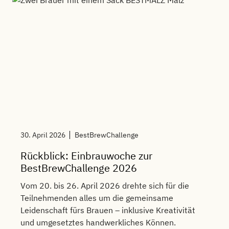
30. April 2026
BestBrewChallenge
Rückblick: Einbrauwoche zur
BestBrewChallenge 2026
Vom 20. bis 26. April 2026 drehte sich für die
Teilnehmenden alles um die gemeinsame
Leidenschaft fürs Brauen – inklusive Kreativität
und umgesetztes handwerkliches Können.