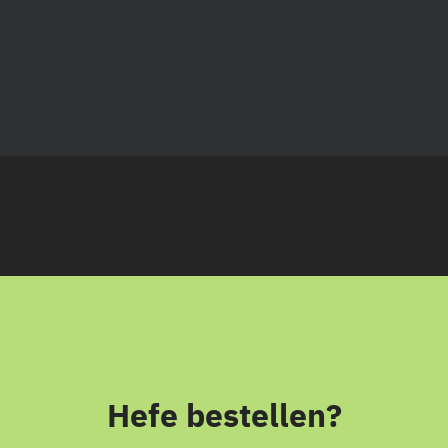
Hefe bestellen?