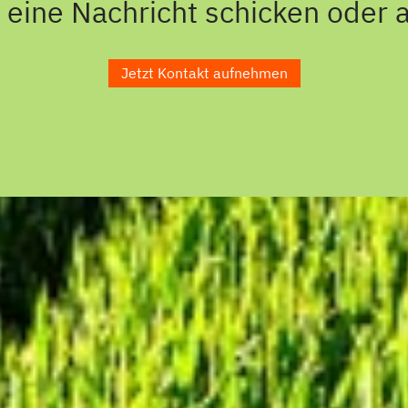
 eine Nachricht schicken oder 
Jetzt Kontakt aufnehmen