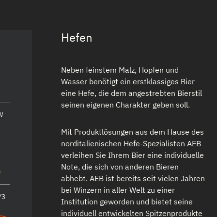
Hefen
Neben feinstem Malz, Hopfen und
Wasser benötigt ein erstklassiges Bier
eine Hefe, die dem angestrebten Bierstil
seinen eigenen Charakter geben soll.
W
Mit Produktlösungen aus dem Hause des
norditalienischen Hefe-Spezialisten AEB
verleihen Sie Ihrem Bier eine individuelle
Note, die sich von anderen Bieren
abhebt. AEB ist bereits seit vielen Jahren
bei Winzern in aller Welt zu einer
Y3
Institution geworden und bietet seine
individuell entwickelten Spitzenprodukte