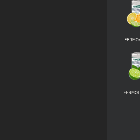
FERMOA
FERMOL