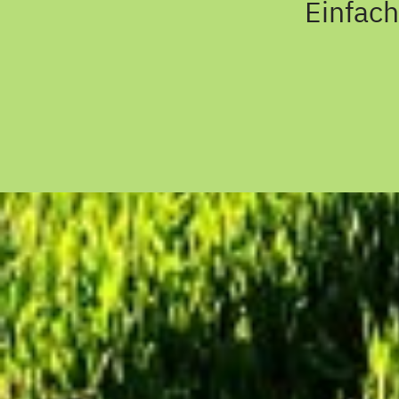
Einfach