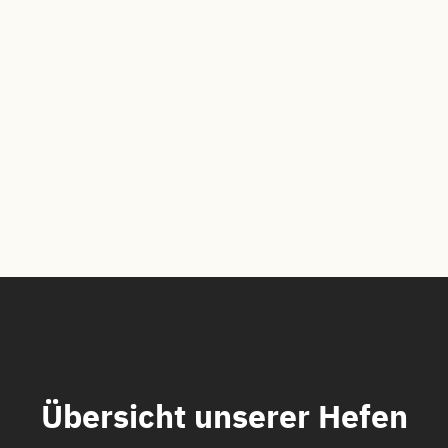
Übersicht unserer Hefen