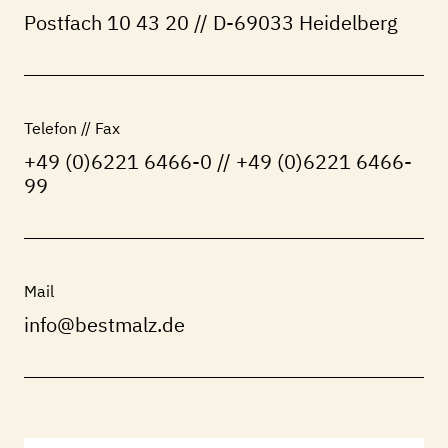
Postfach 10 43 20 // D-69033 Heidelberg
Telefon // Fax
+49 (0)6221 6466-0 // +49 (0)6221 6466-
99
Mail
info@bestmalz.de