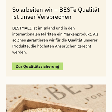
So arbeiten wir – BESTe Qualität
ist unser Versprechen
BESTMALZ ist im Inland und in den
internationalen Märkten ein Markenprodukt. Als
solches garantieren wir für die Qualität unserer
Produkte, die höchsten Ansprüchen gerecht
werden.
Zur Qualitätssicherung