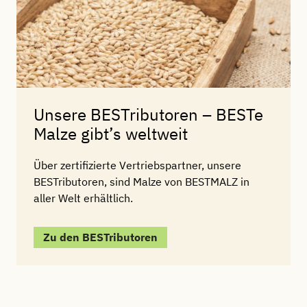
Unsere BESTributoren – BESTe
Malze gibt’s weltweit
Über zertifizierte Vertriebspartner, unsere
BESTributoren, sind Malze von BESTMALZ in
aller Welt erhältlich.
Zu den BESTributoren