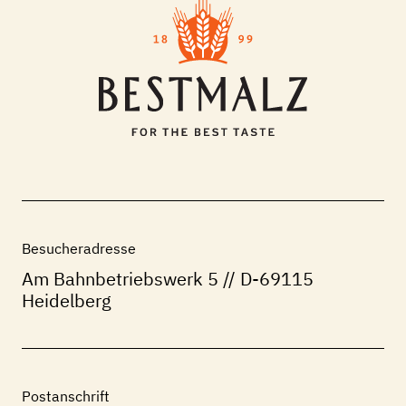
Besucheradresse
Am Bahnbetriebswerk 5
// D-69115
Heidelberg
Postanschrift