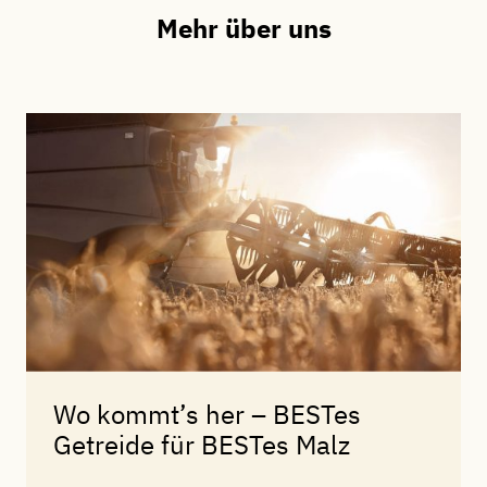
Mehr über uns
Wo kommt’s her – BESTes
Getreide für BESTes Malz