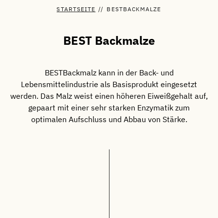
STARTSEITE
//
BESTBACKMALZE
BEST Backmalze
BESTBackmalz kann in der Back- und
Lebensmittelindustrie als Basisprodukt eingesetzt
werden. Das Malz weist einen höheren Eiweißgehalt auf,
gepaart mit einer sehr starken Enzymatik zum
optimalen Aufschluss und Abbau von Stärke.