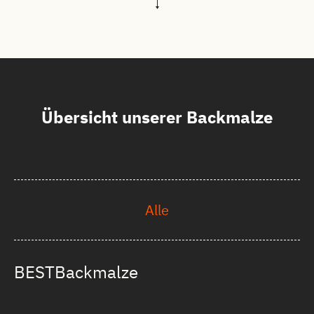
Übersicht unserer Backmalze
Alle
BESTBackmalze