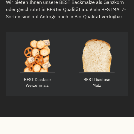
Wir bieten Ihnen unsere BEST Backmalze als Ganzkorn
oder geschrotet in BESTer Qualität an. Viele BESTMALZ-
Sorten sind auf Anfrage auch in Bio­-Qualität verfügbar.
BEST Diastase
BEST Diastase
Weizenmalz
Malz