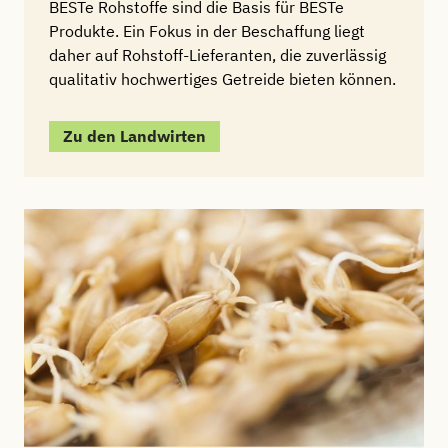
BESTe Rohstoffe sind die Basis für BESTe
Produkte. Ein Fokus in der Beschaffung liegt
daher auf Rohstoff-Lieferanten, die zuverlässig
qualitativ hochwertiges Getreide bieten können.
Zu den Landwirten