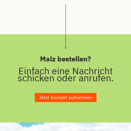
Malz bestellen?
Einfach eine Nachricht
schicken oder anrufen.
Jetzt Kontakt aufnehmen