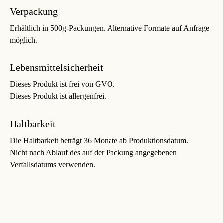
Verpackung
Erhältlich in 500g-Packungen. Alternative Formate auf Anfrage
möglich.
Lebensmittelsicherheit
Dieses Produkt ist frei von GVO.
Dieses Produkt ist allergenfrei.
Haltbarkeit
Die Haltbarkeit beträgt 36 Monate ab Produktionsdatum.
Nicht nach Ablauf des auf der Packung angegebenen
Verfallsdatums verwenden.