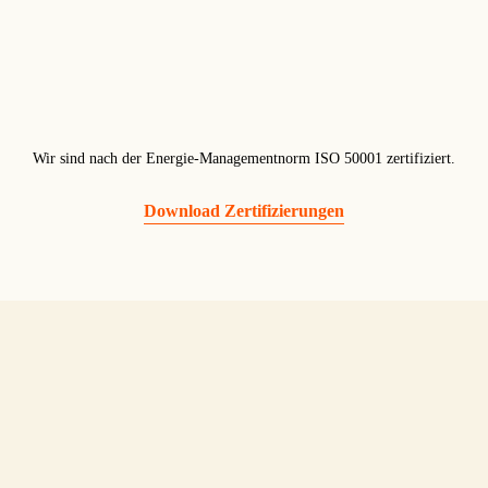
Wir sind nach der Energie-Managementnorm ISO 50001 zertifiziert.
Download Zertifizierungen