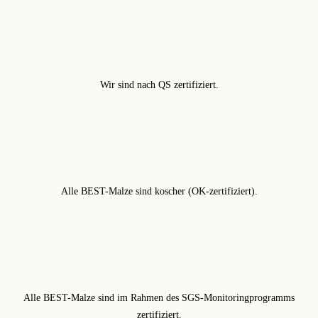
Wir sind nach QS zertifiziert.
Alle BEST-Malze sind koscher (OK-zertifiziert).
Alle BEST-Malze sind im Rahmen des SGS-Monitoringprogramms
zertifiziert.