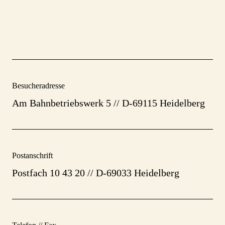
Besucheradresse
Am Bahnbetriebswerk 5
// D-69115 Heidelberg
Postanschrift
Postfach 10 43 20 // D-69033 Heidelberg