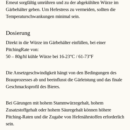
Erneut sorgfältig umrühren und zu der abgekühlten Würze im
Gärbehälter geben. Um Hefestress zu vermeiden, sollten die
Temperaturschwankungen minimal sein.
Dosierung
Direkt in die Würze im Gärbehälter einfüllen, bei einer
PitchingRate von:
50 – 80g/hl kühle Würze bei 16-23°C / 61-73°F
Die Ansetzgeschwindigkeit hängt von den Bedingungen des
Brauprozesses ab und beeinflusst die Gärleistung und das finale
Geschmacksprofil des Bieres.
Bei Gärungen mit hohem Stammwürzegehalt, hohem
Zusatzstoffgehalt oder hohem Säuregehalt können höhere
Pitching-Raten und die Zugabe von Hefenährstoffen erforderlich
sein.