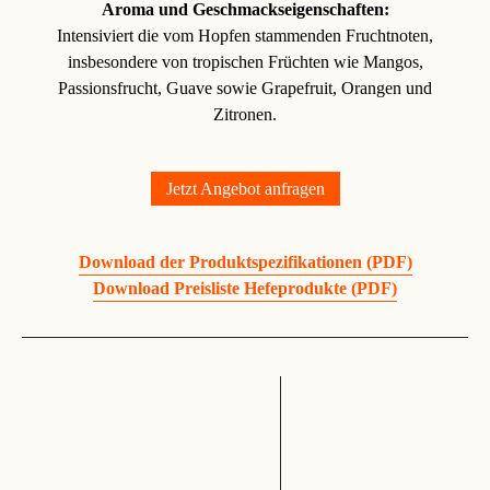
Aroma und Geschmackseigenschaften:
Intensiviert die vom Hopfen stammenden Fruchtnoten,
insbesondere von tropischen Früchten wie Mangos,
Passionsfrucht, Guave sowie Grapefruit, Orangen und
Zitronen.
Jetzt Angebot anfragen
Download der Produktspezifikationen (PDF)
Download Preisliste Hefeprodukte (PDF)