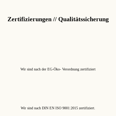
Zertifizierungen // Qualitätssicherung
Wir sind nach der EG-Öko- Verordnung zertifiziert
Wir sind nach DIN EN ISO 9001:2015 zertifiziert.