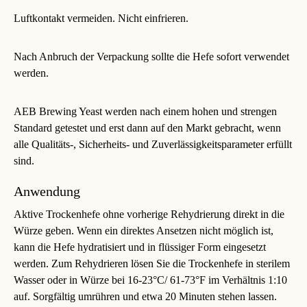
Luftkontakt vermeiden. Nicht einfrieren.
Nach Anbruch der Verpackung sollte die Hefe sofort verwendet
werden.
AEB Brewing Yeast werden nach einem hohen und strengen
Standard getestet und erst dann auf den Markt gebracht, wenn
alle Qualitäts-, Sicherheits- und Zuverlässigkeitsparameter erfüllt
sind.
Anwendung
Aktive Trockenhefe ohne vorherige Rehydrierung direkt in die
Würze geben. Wenn ein direktes Ansetzen nicht möglich ist,
kann die Hefe hydratisiert und in flüssiger Form eingesetzt
werden. Zum Rehydrieren lösen Sie die Trockenhefe in sterilem
Wasser oder in Würze bei 16-23°C/ 61-73°F im Verhältnis 1:10
auf. Sorgfältig umrühren und etwa 20 Minuten stehen lassen.