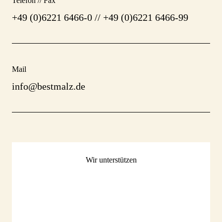
Telefon // Fax
+49 (0)6221 6466-0 // +49 (0)6221 6466-99
Mail
info@bestmalz.de
Wir unterstützen