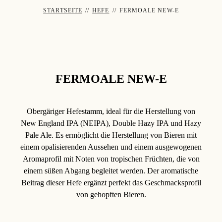
STARTSEITE
//
HEFE
//
FERMOALE NEW-E
FERMOALE NEW-E
Obergäriger Hefestamm, ideal für die Herstellung von
New England IPA (NEIPA), Double Hazy IPA und Hazy
Pale Ale. Es ermöglicht die Herstellung von Bieren mit
einem opalisierenden Aussehen und einem ausgewogenen
Aromaprofil mit Noten von tropischen Früchten, die von
einem süßen Abgang begleitet werden. Der aromatische
Beitrag dieser Hefe ergänzt perfekt das Geschmacksprofil
von gehopften Bieren.