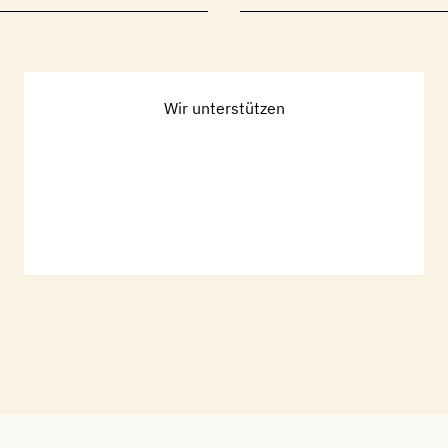
Wir unterstützen