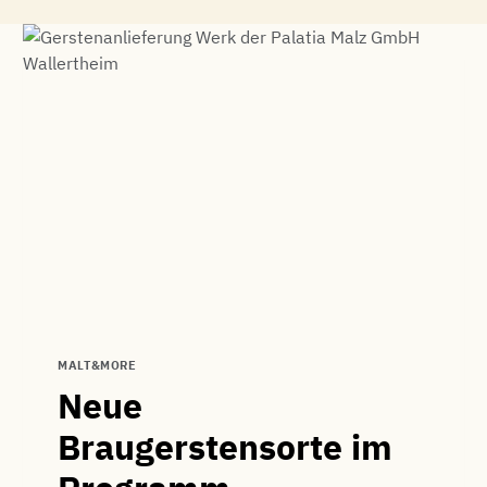
MALT&MORE
Neue
Braugerstensorte im