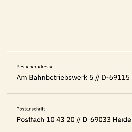
Besucheradresse
Am Bahnbetriebswerk 5
// D-69115 
Postanschrift
Postfach 10 43 20 // D-69033 Heide