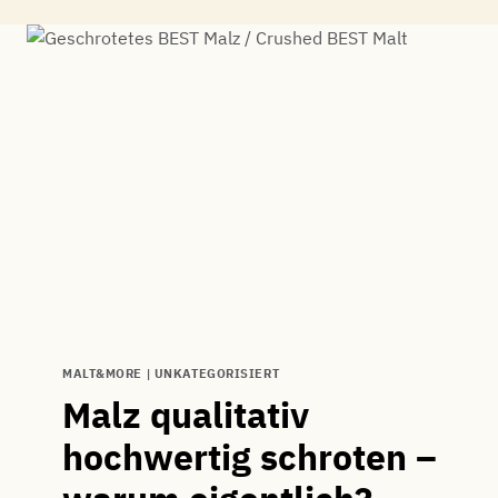
MALT&MORE
|
UNKATEGORISIERT
Malz qualitativ
hochwertig schroten –