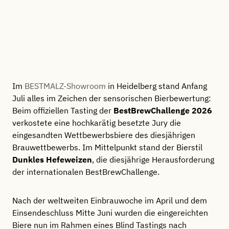
Im
BESTMALZ-Showroom
in Heidelberg stand Anfang
Juli alles im Zeichen der sensorischen Bierbewertung:
Beim offiziellen Tasting der
BestBrewChallenge 2026
verkostete eine hochkarätig besetzte Jury die
eingesandten Wettbewerbsbiere des diesjährigen
Brauwettbewerbs. Im Mittelpunkt stand der Bierstil
Dunkles Hefeweizen
, die diesjährige Herausforderung
der internationalen BestBrewChallenge.
Nach der weltweiten Einbrauwoche im April und dem
Einsendeschluss Mitte Juni wurden die eingereichten
Biere nun im Rahmen eines Blind Tastings nach