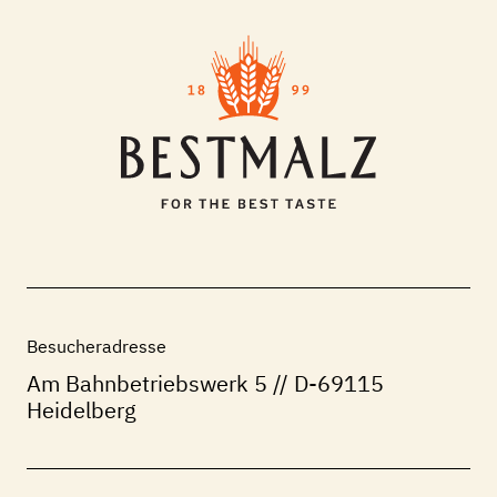
Besucheradresse
Am Bahnbetriebswerk 5
// D-69115
Heidelberg