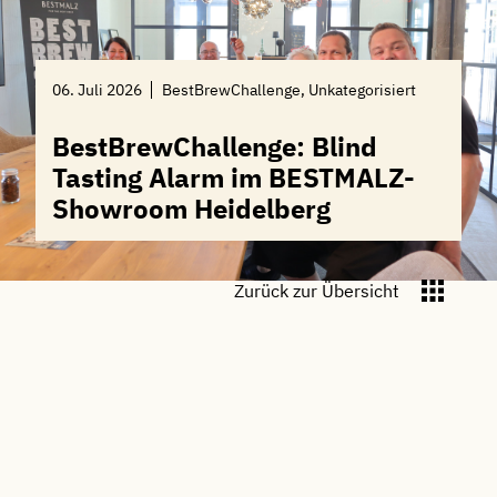
06. Juli 2026
BestBrewChallenge, Unkategorisiert
BestBrewChallenge: Blind
Tasting Alarm im BESTMALZ-
Showroom Heidelberg
Zurück zur Übersicht