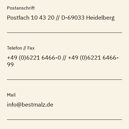
Postanschrift
Postfach 10 43 20 // D-69033 Heidelberg
Telefon // Fax
+49 (0)6221 6466-0 // +49 (0)6221 6466-
99
Mail
info@bestmalz.de