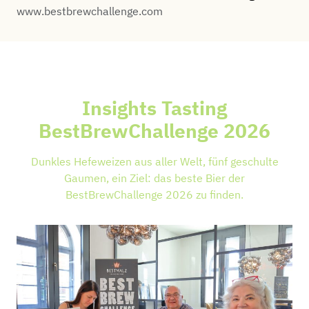
www.bestbrewchallenge.com
Insights Tasting
BestBrewChallenge 2026
Dunkles Hefeweizen aus aller Welt, fünf geschulte
Gaumen, ein Ziel: das beste Bier der
BestBrewChallenge 2026 zu finden.