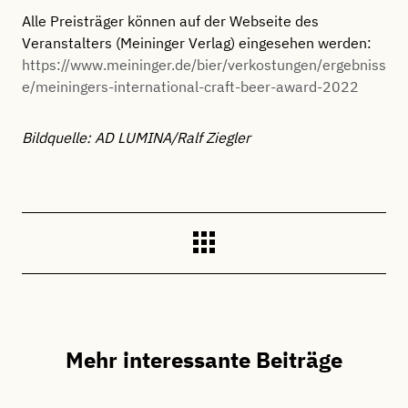
Alle Preisträger können auf der Webseite des
Veranstalters (Meininger Verlag) eingesehen werden:
https://www.meininger.de/bier/verkostungen/ergebniss
e/meiningers-international-craft-beer-award-2022
Bildquelle: AD LUMINA/Ralf Ziegler
Mehr interessante Beiträge