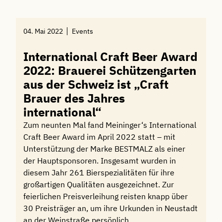
04. Mai 2022
Events
International Craft Beer Award
2022: Brauerei Schützengarten
aus der Schweiz ist „Craft
Brauer des Jahres
international“
Zum neunten Mal fand Meininger‘s International
Craft Beer Award im April 2022 statt – mit
Unterstützung der Marke BESTMALZ als einer
der Hauptsponsoren. Insgesamt wurden in
diesem Jahr 261 Bierspezialitäten für ihre
großartigen Qualitäten ausgezeichnet. Zur
feierlichen Preisverleihung reisten knapp über
30 Preisträger an, um ihre Urkunden in Neustadt
an der Weinstraße persönlich