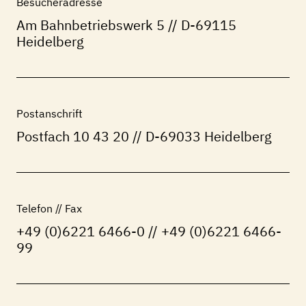
Besucheradresse
Am Bahnbetriebswerk 5
// D-69115
Heidelberg
Postanschrift
Postfach 10 43 20 // D-69033 Heidelberg
Telefon // Fax
+49 (0)6221 6466-0 // +49 (0)6221 6466-
99