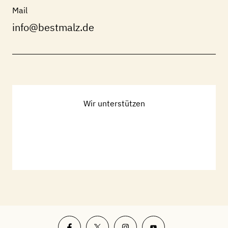
Mail
info@bestmalz.de
Wir unterstützen