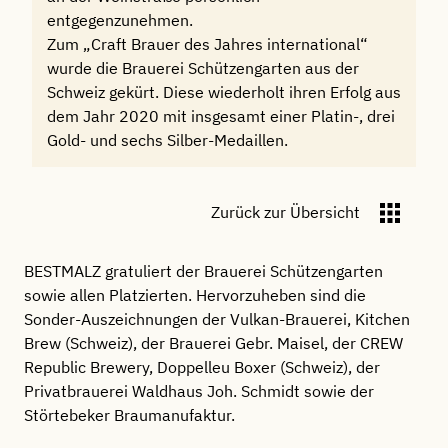
entgegenzunehmen.
Zum „Craft Brauer des Jahres international“
wurde die Brauerei Schützengarten aus der
Schweiz gekürt. Diese wiederholt ihren Erfolg aus
dem Jahr 2020 mit insgesamt einer Platin-, drei
Gold- und sechs Silber-Medaillen.
Zurück zur Übersicht
BESTMALZ gratuliert der Brauerei Schützengarten
sowie allen Platzierten. Hervorzuheben sind die
Sonder-Auszeichnungen der Vulkan-Brauerei, Kitchen
Brew (Schweiz), der Brauerei Gebr. Maisel, der CREW
Republic Brewery, Doppelleu Boxer (Schweiz), der
Privatbrauerei Waldhaus Joh. Schmidt sowie der
Störtebeker Braumanufaktur.